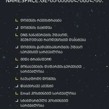
NAMESPACE.GE-ზე შესაძლებელია:
დომენის რეგისტრაცია
დომენის გაყიდვა
DNS ჩანაწერების უფასოდ,
შეუზღუდავი რაოდენობით დამატება
დომენის გადამისამართბის უფასო
სერვისით სარგებლობა
შიდა ტრანსფერი
მონაცემების დაფარვის სერვისით
სარგებლობა
ჩაუსაფრდი დომენს
დაიქირავე აგენტი
Email ჰოსტინგით სარგებლობა
სტანდარტული ჰოსტინგით
სარგებლობა