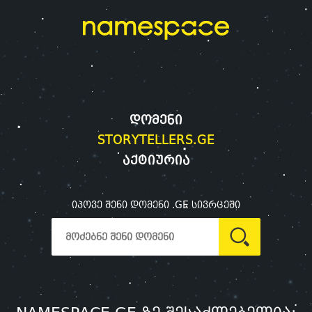
დომენი
STORYTELLERS.GE
აქტიურია
იპოვე შენი დომენი .GE სივრცეში